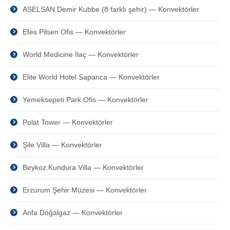
ASELSAN Demir Kubbe (8 farklı şehir) — Konvektörler
Efes Pilsen Ofis — Konvektörler
World Medicine İlaç — Konvektörler
Elite World Hotel Sapanca — Konvektörler
Yemeksepeti Park Ofis — Konvektörler
Polat Tower — Konvektörler
Şile Villa — Konvektörler
Beykoz Kundura Villa — Konvektörler
Erzurum Şehir Müzesi — Konvektörler
Anfa Doğalgaz — Konvektörler