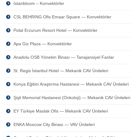
Istanbloom – Konvektörler
CSL BEHRING Ofis Emaar Square — Konvektörler
Polat Erzurum Resort Hotel — Konvektörler
Apa Giz Plaza — Konvektörler
Anadolu OSB Yönetim Binası — Tanajansiyel Fanlar
St. Regis İstanbul Hotel — Mekanik CAV Üniteleri
Konya Eğitim Araştırma Hastanesi — Mekanik CAV Üniteleri
Şişli Memorial Hastanesi (Onkoloji) — Mekanik CAV Üniteleri
EY Türkiye Maslak Ofis — Mekanik CAV Üniteleri
ENKA Moscow City Binası — VAV Üniteleri