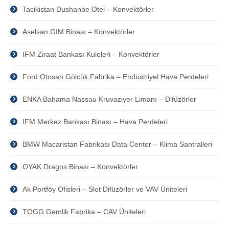
Tacikistan Dushanbe Otel – Konvektörler
Aselsan GIM Binası – Konvektörler
IFM Ziraat Bankası Kuleleri – Konvektörler
Ford Otosan Gölcük Fabrika – Endüstriyel Hava Perdeleri
ENKA Bahama Nassau Kruvaziyer Limanı – Difüzörler
IFM Merkez Bankası Binası – Hava Perdeleri
BMW Macaristan Fabrikası Data Center – Klima Santralleri
OYAK Dragos Binası – Konvektörler
Ak Portföy Ofisleri – Slot Difüzörler ve VAV Üniteleri
TOGG Gemlik Fabrika – CAV Üniteleri