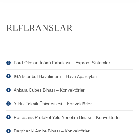
REFERANSLAR
Ford Otosan İnönü Fabrikası – Exproof Sistemler
IGA Istanbul Havalimanı – Hava Apareyleri
Ankara Cubes Binası – Konvektörler
Yıldız Teknik Üniversitesi – Konvektörler
Rönesans Protokol Yolu Yönetim Binası – Konvektörler
Darphani-i Amire Binası – Konvektörler