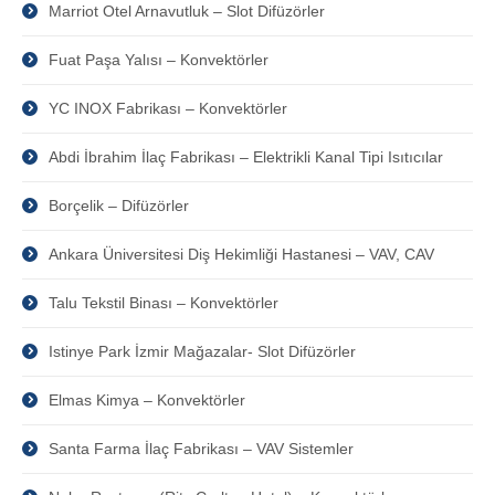
Marriot Otel Arnavutluk – Slot Difüzörler
Fuat Paşa Yalısı – Konvektörler
YC INOX Fabrikası – Konvektörler
Abdi İbrahim İlaç Fabrikası – Elektrikli Kanal Tipi Isıtıcılar
Borçelik – Difüzörler
Ankara Üniversitesi Diş Hekimliği Hastanesi – VAV, CAV
Talu Tekstil Binası – Konvektörler
Istinye Park İzmir Mağazalar- Slot Difüzörler
Elmas Kimya – Konvektörler
Santa Farma İlaç Fabrikası – VAV Sistemler