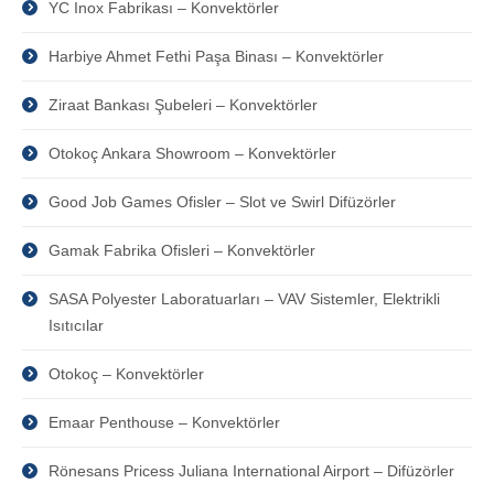
YC Inox Fabrikası – Konvektörler
Harbiye Ahmet Fethi Paşa Binası – Konvektörler
Ziraat Bankası Şubeleri – Konvektörler
Otokoç Ankara Showroom – Konvektörler
Good Job Games Ofisler – Slot ve Swirl Difüzörler
Gamak Fabrika Ofisleri – Konvektörler
SASA Polyester Laboratuarları – VAV Sistemler, Elektrikli
Isıtıcılar
Otokoç – Konvektörler
Emaar Penthouse – Konvektörler
Rönesans Pricess Juliana International Airport – Difüzörler