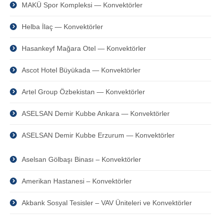
MAKÜ Spor Kompleksi — Konvektörler
Helba İlaç — Konvektörler
Hasankeyf Mağara Otel — Konvektörler
Ascot Hotel Büyükada — Konvektörler
Artel Group Özbekistan — Konvektörler
ASELSAN Demir Kubbe Ankara — Konvektörler
ASELSAN Demir Kubbe Erzurum — Konvektörler
Aselsan Gölbaşı Binası – Konvektörler
Amerikan Hastanesi – Konvektörler
Akbank Sosyal Tesisler – VAV Üniteleri ve Konvektörler