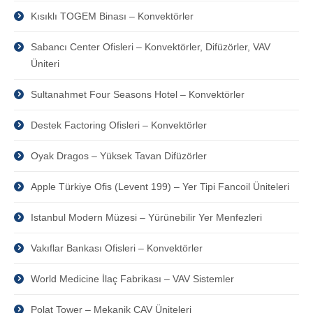
Kısıklı TOGEM Binası – Konvektörler
Sabancı Center Ofisleri – Konvektörler, Difüzörler, VAV
Üniteri
Sultanahmet Four Seasons Hotel – Konvektörler
Destek Factoring Ofisleri – Konvektörler
Oyak Dragos – Yüksek Tavan Difüzörler
Apple Türkiye Ofis (Levent 199) – Yer Tipi Fancoil Üniteleri
Istanbul Modern Müzesi – Yürünebilir Yer Menfezleri
Vakıflar Bankası Ofisleri – Konvektörler
World Medicine İlaç Fabrikası – VAV Sistemler
Polat Tower – Mekanik CAV Üniteleri