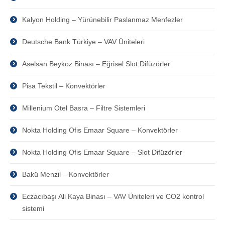
Kalyon Holding – Yürünebilir Paslanmaz Menfezler
Deutsche Bank Türkiye – VAV Üniteleri
Aselsan Beykoz Binası – Eğrisel Slot Difüzörler
Pisa Tekstil – Konvektörler
Millenium Otel Basra – Filtre Sistemleri
Nokta Holding Ofis Emaar Square – Konvektörler
Nokta Holding Ofis Emaar Square – Slot Difüzörler
Bakü Menzil – Konvektörler
Eczacıbaşı Ali Kaya Binası – VAV Üniteleri ve CO2 kontrol
sistemi