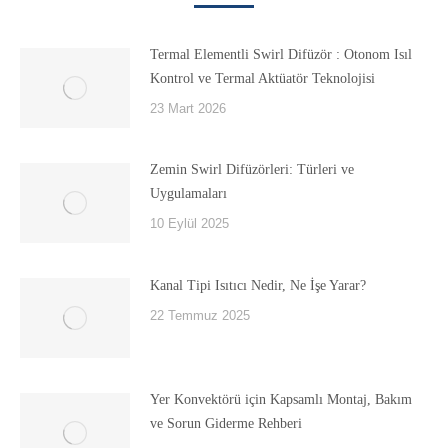
Termal Elementli Swirl Difüzör : Otonom Isıl
Kontrol ve Termal Aktüatör Teknolojisi
23 Mart 2026
Zemin Swirl Difüzörleri: Türleri ve
Uygulamaları
10 Eylül 2025
Kanal Tipi Isıtıcı Nedir, Ne İşe Yarar?
22 Temmuz 2025
Yer Konvektörü için Kapsamlı Montaj, Bakım
ve Sorun Giderme Rehberi