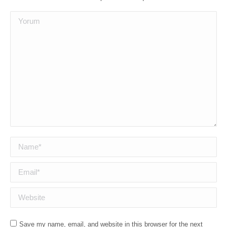
Yorum
Name *
Email *
Website
Save my name, email, and website in this browser for the next