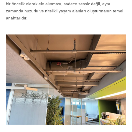
bir öncelik olarak ele alınması, sadece sessiz değil, aynı
zamanda huzurlu ve nitelikli yaşam alanları oluşturmanın temel
anahtarıdır.