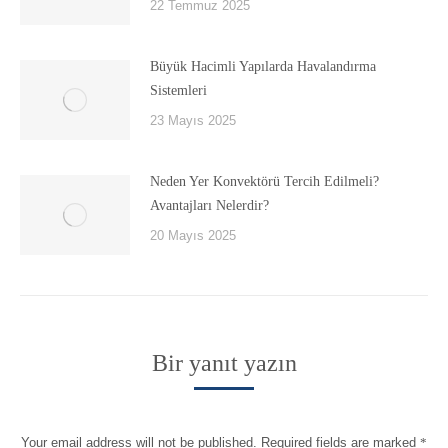
22 Temmuz 2025
Büyük Hacimli Yapılarda Havalandırma
Sistemleri
23 Mayıs 2025
Neden Yer Konvektörü Tercih Edilmeli?
Avantajları Nelerdir?
20 Mayıs 2025
Bir yanıt yazın
Your email address will not be published. Required fields are marked
*