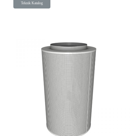
Teknik Katalog