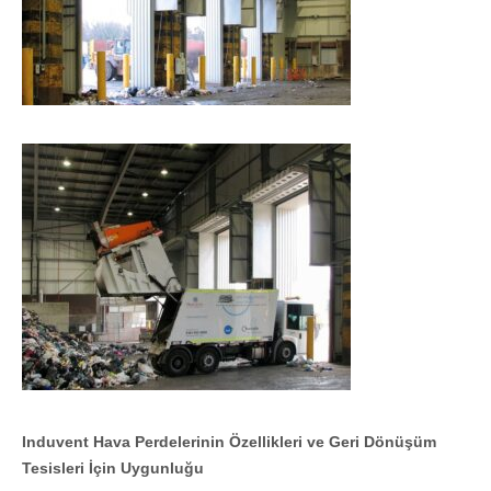
Induvent Hava Perdelerinin Özellikleri ve Geri Dönüşüm
Tesisleri İçin Uygunluğu