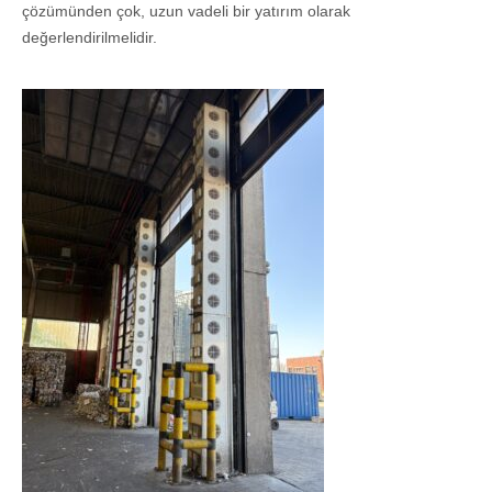
çözümünden çok, uzun vadeli bir yatırım olarak
değerlendirilmelidir.