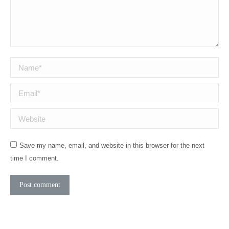
Name *
Email *
Website
Save my name, email, and website in this browser for the next
time I comment.
Post comment