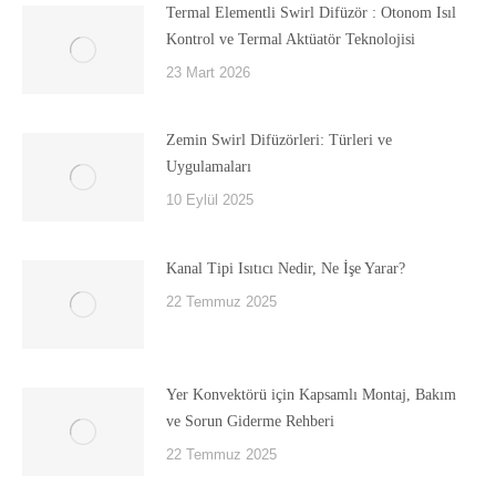
Termal Elementli Swirl Difüzör : Otonom Isıl
Kontrol ve Termal Aktüatör Teknolojisi
23 Mart 2026
Zemin Swirl Difüzörleri: Türleri ve
Uygulamaları
10 Eylül 2025
Kanal Tipi Isıtıcı Nedir, Ne İşe Yarar?
22 Temmuz 2025
Yer Konvektörü için Kapsamlı Montaj, Bakım
ve Sorun Giderme Rehberi
22 Temmuz 2025