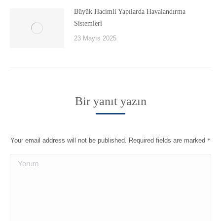
Büyük Hacimli Yapılarda Havalandırma
Sistemleri
23 Mayıs 2025
Bir yanıt yazın
Your email address will not be published. Required fields are marked
*
Yorum